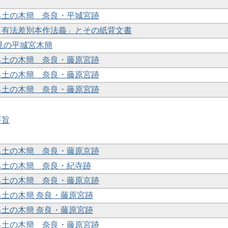
年出土の木簡 奈良・平城宮跡
蔵「有法差別本作法義」とその紙背文書
度発見の平城宮木簡
年出土の木簡 奈良・藤原宮跡
年出土の木簡 奈良・藤原宮跡
年出土の木簡 奈良・藤原宮跡
要旨
年出土の木簡 奈良・藤原京跡
年出土の木簡 奈良・紀寺跡
年出土の木簡 奈良・藤原京跡
年出土の木簡 奈良・藤原宮跡
年出土の木簡 奈良・藤原宮跡
年出土の木簡 奈良・藤原宮跡