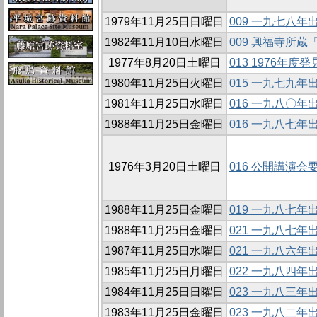
1979年11月25日日曜日
009 一九七八
1982年11月10日水曜日
009 興福寺所
1977年8月20日土曜日
013 1976年
1980年11月25日火曜日
015 一九七九
1981年11月25日水曜日
016 一九八〇
1988年11月25日金曜日
016 一九八七
1976年3月20日土曜日
016 公開講演会
1988年11月25日金曜日
019 一九八七
1988年11月25日金曜日
021 一九八七
1987年11月25日水曜日
021 一九八六
1985年11月25日月曜日
022 一九八四
1984年11月25日日曜日
023 一九八三
1983年11月25日金曜日
023 一九八二