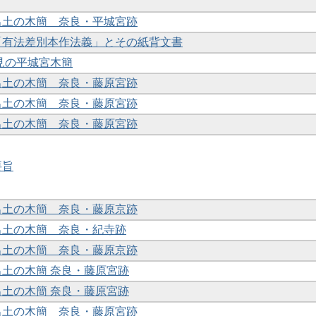
年出土の木簡 奈良・平城宮跡
蔵「有法差別本作法義」とその紙背文書
度発見の平城宮木簡
年出土の木簡 奈良・藤原宮跡
年出土の木簡 奈良・藤原宮跡
年出土の木簡 奈良・藤原宮跡
要旨
年出土の木簡 奈良・藤原京跡
年出土の木簡 奈良・紀寺跡
年出土の木簡 奈良・藤原京跡
年出土の木簡 奈良・藤原宮跡
年出土の木簡 奈良・藤原宮跡
年出土の木簡 奈良・藤原宮跡