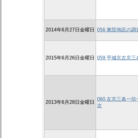
2014年6月27日金曜日
056 東院地区の調
2015年6月26日金曜日
059 平城京左京三
060 左京三条一坊
2013年6月28日金曜日
次