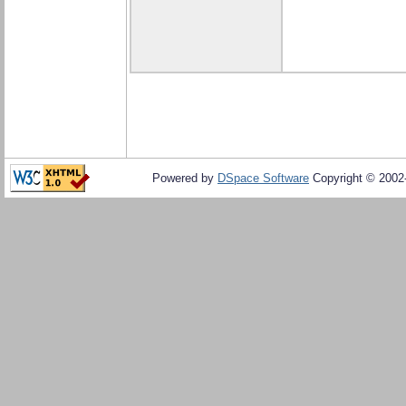
Powered by
DSpace Software
Copyright © 200