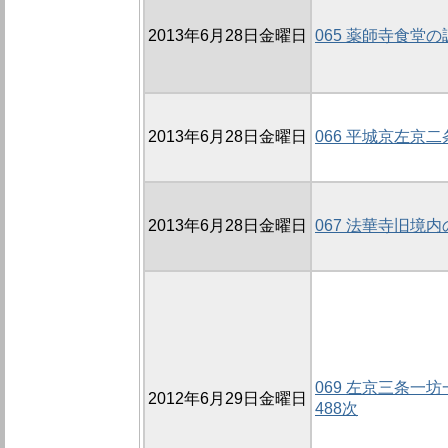
2013年6月28日金曜日
065 薬師寺食堂の
2013年6月28日金曜日
066 平城京左京
2013年6月28日金曜日
067 法華寺旧境内
069 左京三条一坊
2012年6月29日金曜日
488次