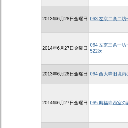
2013年6月28日金曜日
063 左京二条二坊
064 左京三条一
2014年6月27日金曜日
522次
2013年6月28日金曜日
064 西大寺旧境内
2014年6月27日金曜日
065 興福寺西室の