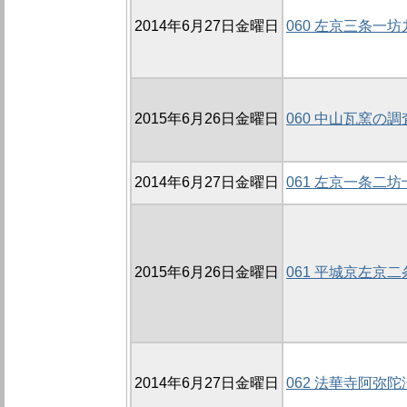
2014年6月27日金曜日
060 左京三条一坊
2015年6月26日金曜日
060 中山瓦窯の調
2014年6月27日金曜日
061 左京一条二坊
2015年6月26日金曜日
061 平城京左京
2014年6月27日金曜日
062 法華寺阿弥陀