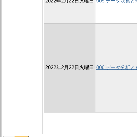
2022年2月22日火曜日
005 データ収集
2022年2月22日火曜日
006 データ分析