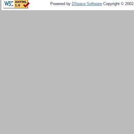
Powered by
DSpace Software
Copyright © 200