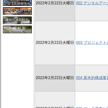
2022年2月22日火曜日
002 デジタルア
2022年2月22日火曜日
003 プロジェク
2022年2月22日火曜日
004 基本的構成要