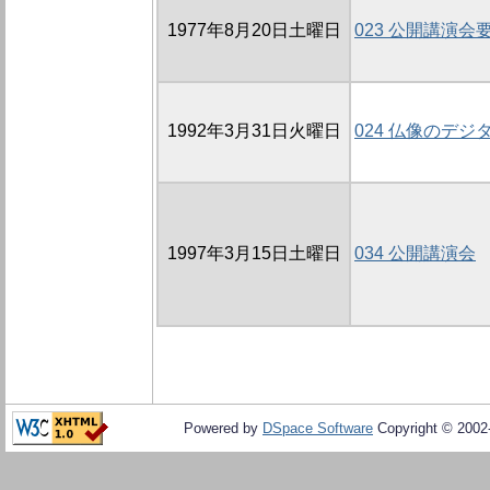
1977年8月20日土曜日
023 公開講演会
1992年3月31日火曜日
024 仏像のデ
1997年3月15日土曜日
034 公開講演会
Powered by
DSpace Software
Copyright © 200