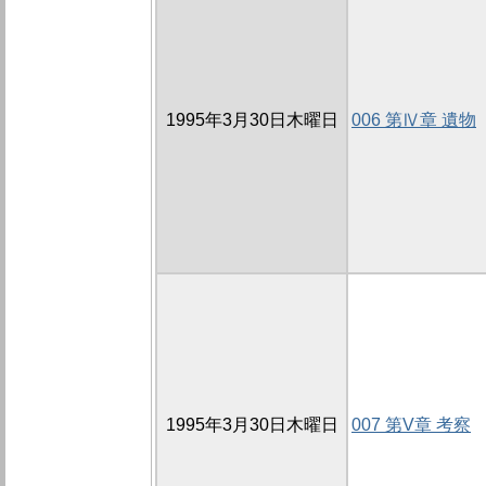
1995年3月30日木曜日
006 第Ⅳ章 遺物
1995年3月30日木曜日
007 第V章 考察