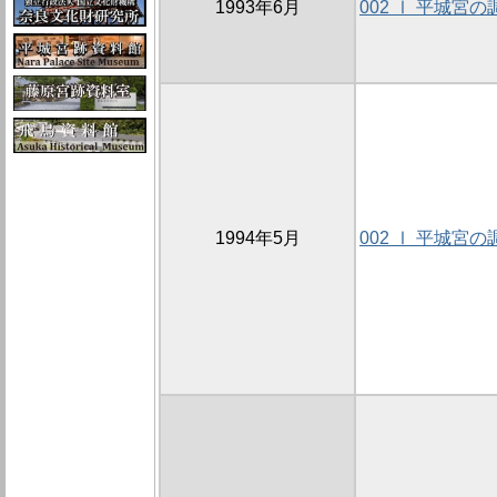
1993年6月
002 Ⅰ 平城宮の
1994年5月
002 Ⅰ 平城宮の