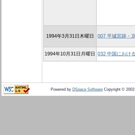
1994年3月31日木曜日
007 平城宮跡・
1994年10月31日月曜日
032 中国にお
Powered by
DSpace Software
Copyright © 200