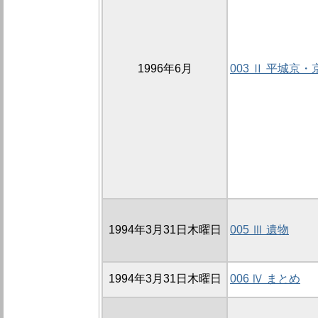
1996年6月
003 Ⅱ 平城京
1994年3月31日木曜日
005 Ⅲ 遺物
1994年3月31日木曜日
006 Ⅳ まとめ