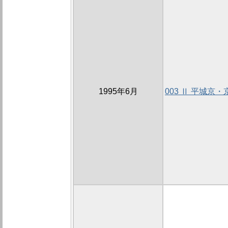
1995年6月
003 Ⅱ 平城京