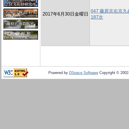
047 藤原京右京
2017年6月30日金曜日
187次
Powered by
DSpace Software
Copyright © 200