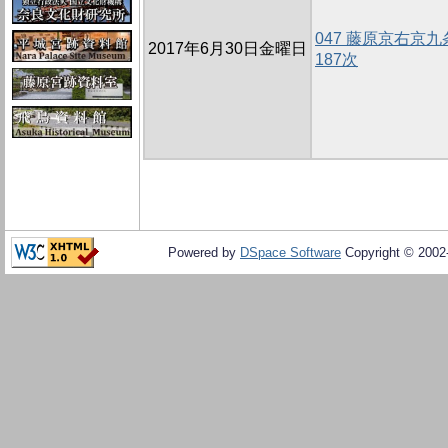
047 藤原京右京
2017年6月30日金曜日
187次
Powered by
DSpace Software
Copyright © 200