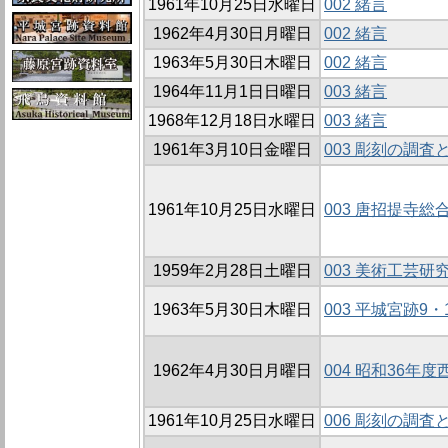
1961年10月25日水曜日
002 緒言
1962年4月30日月曜日
002 緒言
1963年5月30日木曜日
002 緒言
1964年11月1日日曜日
003 緒言
1968年12月18日水曜日
003 緒言
1961年3月10日金曜日
003 彫刻の調査
1961年10月25日水曜日
003 唐招提寺総
1959年2月28日土曜日
003 美術工芸
1963年5月30日木曜日
003 平城宮跡9
1962年4月30日月曜日
004 昭和36年
1961年10月25日水曜日
006 彫刻の調査