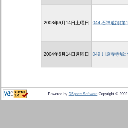
2003年6月14日土曜日
044 石神遺跡(第
2004年6月14日月曜日
049 川原寺寺
Powered by
DSpace Software
Copyright © 200