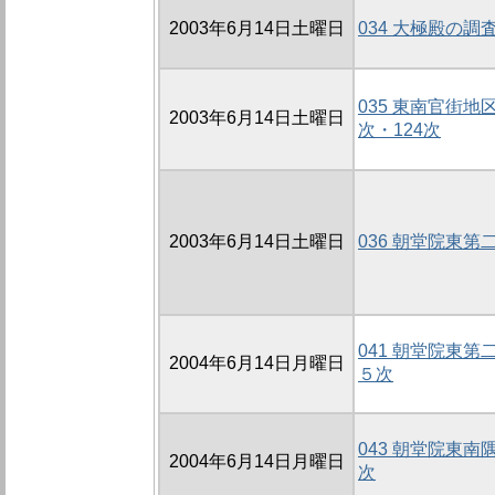
2003年6月14日土曜日
034 大極殿の調査
035 東南官街地
2003年6月14日土曜日
次・124次
2003年6月14日土曜日
036 朝堂院東第
041 朝堂院東
2004年6月14日月曜日
５次
043 朝堂院東
2004年6月14日月曜日
次