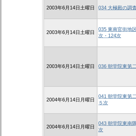
2003年6月14日土曜日
034 大極殿の調査
035 東南官街地
2003年6月14日土曜日
次・124次
2003年6月14日土曜日
036 朝堂院東第
041 朝堂院東
2004年6月14日月曜日
５次
043 朝堂院東
2004年6月14日月曜日
次