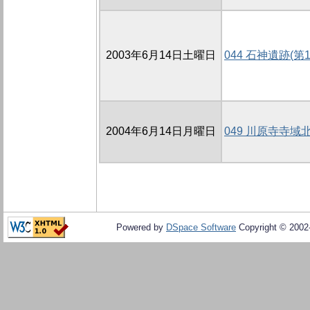
2003年6月14日土曜日
044 石神遺跡(第
2004年6月14日月曜日
049 川原寺寺
Powered by
DSpace Software
Copyright © 200