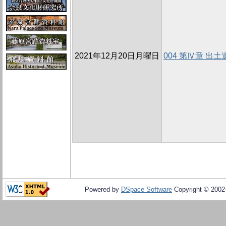
2021年12月20日月曜日
004 第Ⅳ章 出土
Powered by
DSpace Software
Copyright © 200