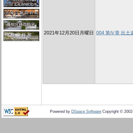
2021年12月20日月曜日
004 第Ⅳ章 出土
Powered by
DSpace Software
Copyright © 200