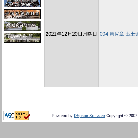
2021年12月20日月曜日
004 第Ⅳ章 出土
Powered by
DSpace Software
Copyright © 200