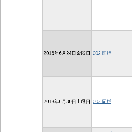
2016年6月24日金曜日
002 図版
2018年6月30日土曜日
002 図版