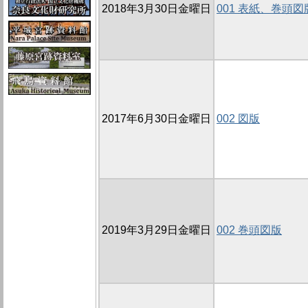
2018年3月30日金曜日
001 表紙、巻頭
2017年6月30日金曜日
002 図版
2019年3月29日金曜日
002 巻頭図版