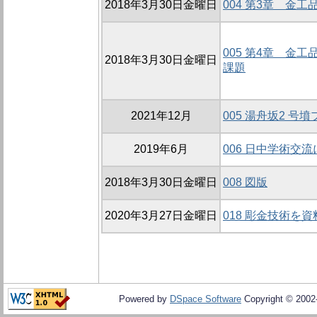
2018年3月30日金曜日
004 第3章 金
005 第4章 金
2018年3月30日金曜日
課題
2021年12月
005 湯舟坂2 号
2019年6月
006 日中学術交
2018年3月30日金曜日
008 図版
2020年3月27日金曜日
018 彫金技術を資
Powered by
DSpace Software
Copyright © 200