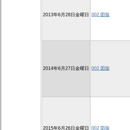
2013年6月28日金曜日
002 図版
2014年6月27日金曜日
002 図版
2015年6月26日金曜日
002 図版