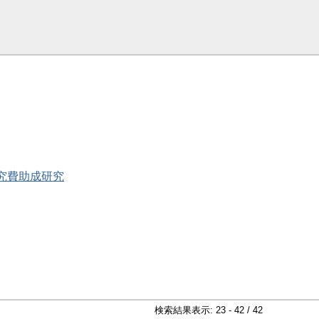
研究費助成研究
検索結果表示: 23 - 42 / 42