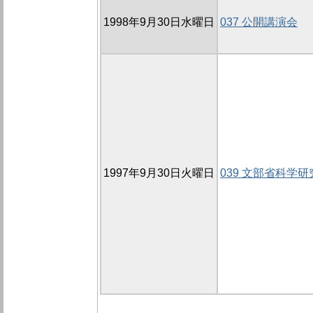
1998年9月30日水曜日
037 公開講演会
1997年9月30日火曜日
039 文部省科学