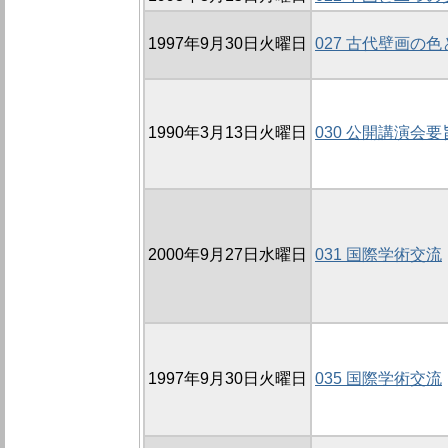
1997年9月30日火曜日
027 古代壁画の
1990年3月13日火曜日
030 公開講演会要
2000年9月27日水曜日
031 国際学術交流
1997年9月30日火曜日
035 国際学術交流