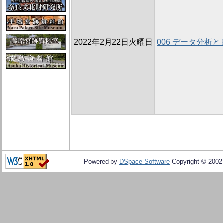
2022年2月22日火曜日
006 データ分析
Powered by
DSpace Software
Copyright © 200