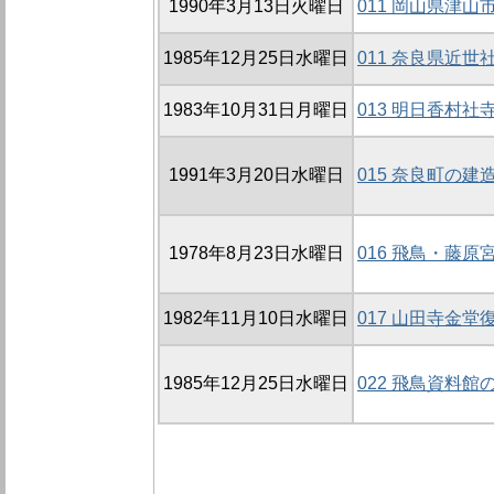
1990年3月13日火曜日
011 岡山県津
1985年12月25日水曜日
011 奈良県近
1983年10月31日月曜日
013 明日香村
1991年3月20日水曜日
015 奈良町の建
1978年8月23日水曜日
016 飛鳥・藤
1982年11月10日水曜日
017 山田寺金
1985年12月25日水曜日
022 飛鳥資料館