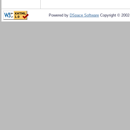
Powered by
DSpace Software
Copyright © 200