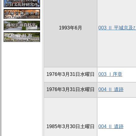
1993年6月
003 Ⅱ 平城京
1976年3月31日水曜日
003 Ⅰ序章
1976年3月31日水曜日
004 Ⅱ 遺跡
1985年3月30日土曜日
004 Ⅱ 遺跡