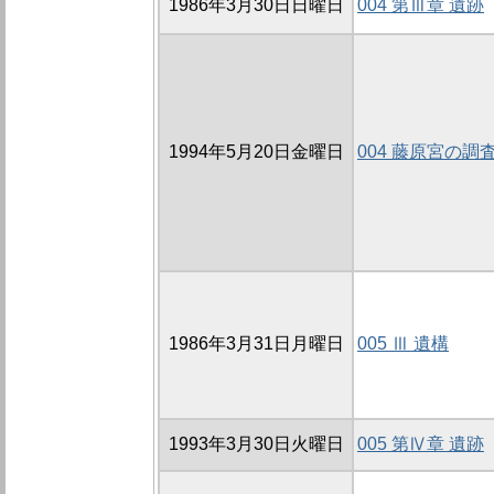
1986年3月30日日曜日
004 第Ⅲ章 遺跡
1994年5月20日金曜日
004 藤原宮の調
1986年3月31日月曜日
005 Ⅲ 遺構
1993年3月30日火曜日
005 第Ⅳ章 遺跡