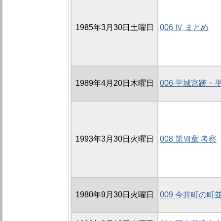
1985年3月30日土曜日
006 Ⅳ まとめ
1989年4月20日木曜日
006 平城宮跡
1993年3月30日火曜日
008 第Ⅶ章 考察
1980年9月30日火曜日
009 今井町の町