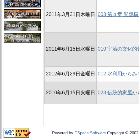
2011年3月31日木曜日
008 第４章 景観
2011年6月15日水曜日
010 宇治の文化
2012年6月29日金曜日
012 水利用から
2010年6月15日火曜日
023 伝統的家屋
Powered by
DSpace Software
Copyright © 200