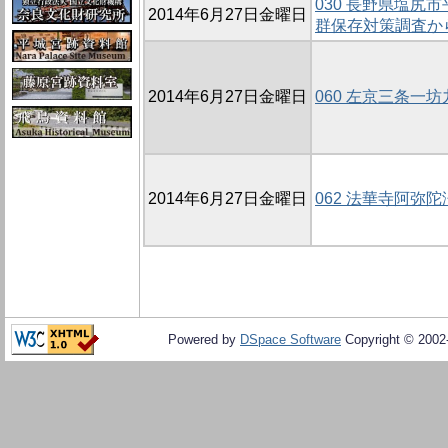
030 長野県塩尻
2014年6月27日金曜日
群保存対策調査か
2014年6月27日金曜日
060 左京三条一坊
2014年6月27日金曜日
062 法華寺阿弥陀
Powered by
DSpace Software
Copyright © 200