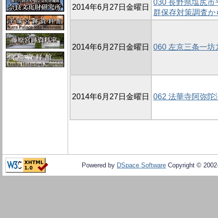
030 長野県塩尻
2014年6月27日金曜日
群保存対策調査か
2014年6月27日金曜日
060 左京三条一坊
2014年6月27日金曜日
062 法華寺阿弥陀
Powered by
DSpace Software
Copyright © 200