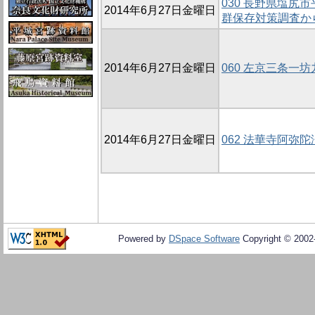
030 長野県塩尻
2014年6月27日金曜日
群保存対策調査か
2014年6月27日金曜日
060 左京三条一坊
2014年6月27日金曜日
062 法華寺阿弥陀
Powered by
DSpace Software
Copyright © 200