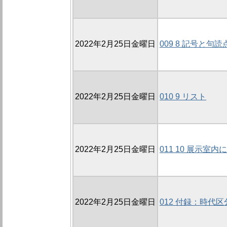
2022年2月25日金曜日
009 8 記号と句読
2022年2月25日金曜日
010 9 リスト
2022年2月25日金曜日
011 10 展示
2022年2月25日金曜日
012 付録：時代