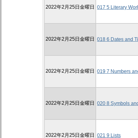
2022年2月25日金曜日
017 5 Literary Wor
2022年2月25日金曜日
018 6 Dates and T
2022年2月25日金曜日
019 7 Numbers an
2022年2月25日金曜日
020 8 Symbols and
2022年2月25日金曜日
021 9 Lists