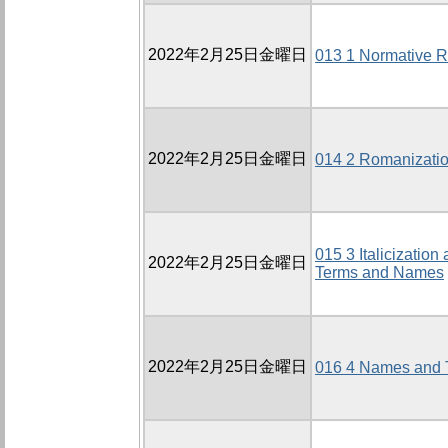
2022年2月25日金曜日
013 1 Normative R
2022年2月25日金曜日
014 2 Romanizati
015 3 Italicization
2022年2月25日金曜日
Terms and Names
2022年2月25日金曜日
016 4 Names and T