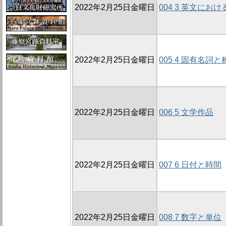
2022年2月25日金曜日
004 3 英文に
2022年2月25日金曜日
005 4 固有名詞と
2022年2月25日金曜日
006 5 文学作品
2022年2月25日金曜日
007 6 日付と時間
2022年2月25日金曜日
008 7 数字と単位