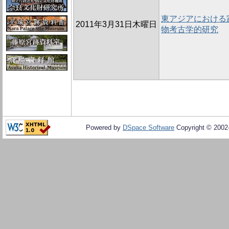
東アジアにおける
2011年3月31日木曜日
物考古学的研究
Powered by
DSpace Software
Copyright © 200