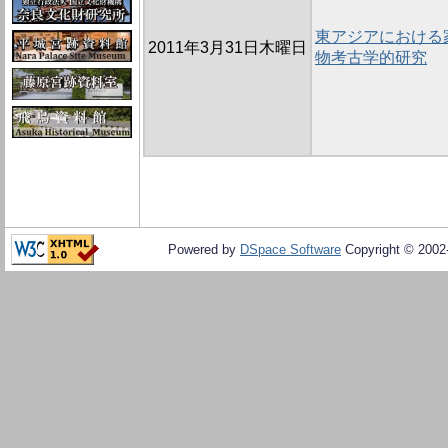
東アジアにおける
2011年3月31日木曜日
物考古学的研究
Powered by
DSpace Software
Copyright © 200