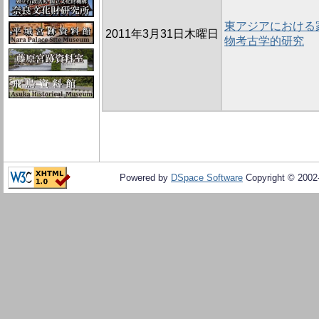
東アジアにおける
2011年3月31日木曜日
物考古学的研究
Powered by
DSpace Software
Copyright © 200