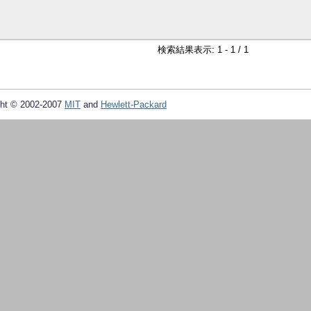
検索結果表示: 1 - 1 / 1
ht © 2002-2007
MIT
and
Hewlett-Packard