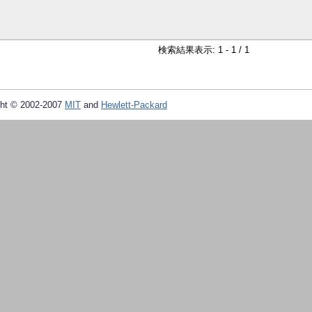
検索結果表示: 1 - 1 / 1
ht © 2002-2007
MIT
and
Hewlett-Packard