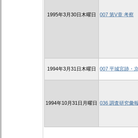
1995年3月30日木曜日
007 第V章 考察
1994年3月31日木曜日
007 平城宮跡・
1994年10月31日月曜日
036 調査研究彙