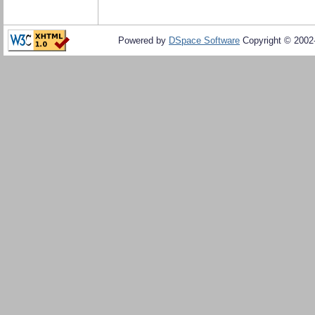
Powered by
DSpace Software
Copyright © 200