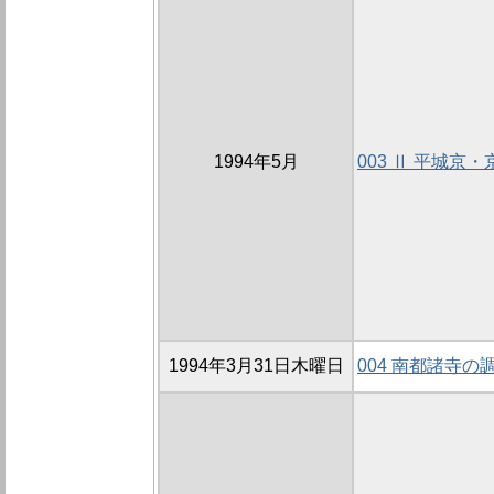
1994年5月
003 Ⅱ 平城京
1994年3月31日木曜日
004 南都諸寺の