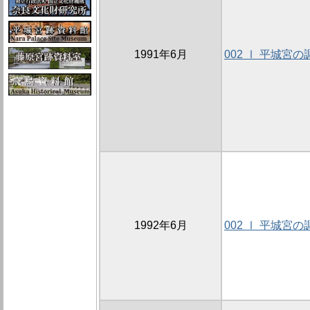
1991年6月
002 Ⅰ 平城宮の
1992年6月
002 Ⅰ 平城宮の