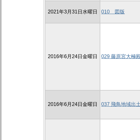
2021年3月31日水曜日
010 図版
2016年6月24日金曜日
029 藤原宮大極
2016年6月24日金曜日
037 飛鳥地域