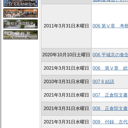
2011年3月31日木曜日
006 第Ⅴ章 考
2020年10月10日土曜日
006 平城京の
2021年3月31日水曜日
006 第Ⅴ章 
2010年3月31日水曜日
007 6 結語
2021年3月31日水曜日
007 正倉院文
2021年3月31日水曜日
008 正倉院文
2021年3月31日水曜日
009 付録 古