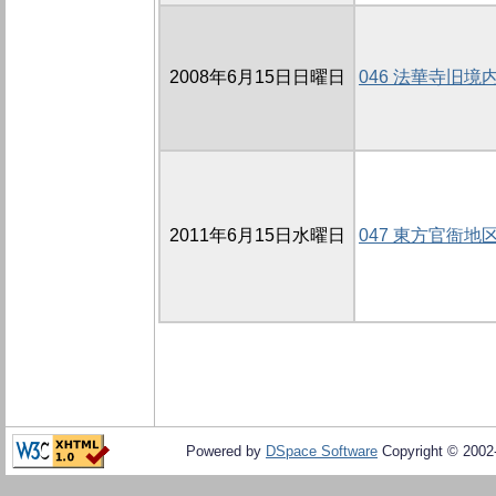
2008年6月15日日曜日
046 法華寺旧境内
2011年6月15日水曜日
047 東方官衙地
Powered by
DSpace Software
Copyright © 200