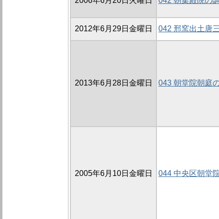
2006年6月20日火曜日
042 朝集殿院の調
2012年6月29日金曜日
042 邢窯出土唐
2013年6月28日金曜日
043 朝堂院朝庭の
2005年6月10日金曜日
044 中央区朝堂院