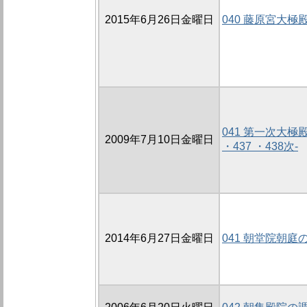
2015年6月26日金曜日
040 藤原宮大極
041 第一次大極殿
2009年7月10日金曜日
・437 ・438次-
2014年6月27日金曜日
041 朝堂院朝庭の