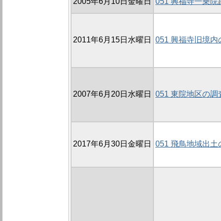
2005年6月10日金曜日
051 興福寺一乗院
2011年6月15日水曜日
051 興福寺旧境内
2007年6月20日水曜日
051 東院地区の調査
2017年6月30日金曜日
051 飛鳥地域出