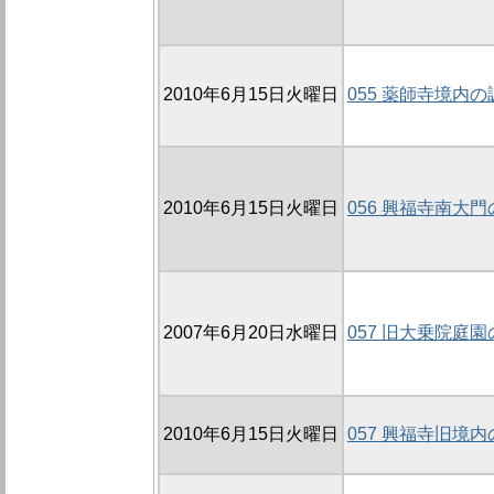
2010年6月15日火曜日
055 薬師寺境内の調
2010年6月15日火曜日
056 興福寺南大門
2007年6月20日水曜日
057 旧大乗院庭園
2010年6月15日火曜日
057 興福寺旧境内の