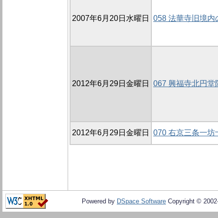
2007年6月20日水曜日
058 法華寺旧境内の
2012年6月29日金曜日
067 興福寺北円堂
2012年6月29日金曜日
070 右京三条一坊
Powered by
DSpace Software
Copyright © 200