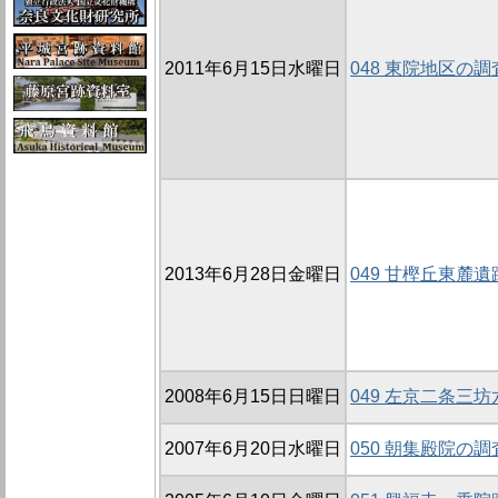
2011年6月15日水曜日
048 東院地区の調査
2013年6月28日金曜日
049 甘樫丘東麓遺
2008年6月15日日曜日
049 左京二条三坊
2007年6月20日水曜日
050 朝集殿院の調査