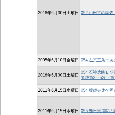
2018年6月30日土曜日
052 山田道の調査 
2005年6月10日金曜日
054 左京三条一坊
054 石神遺跡Ｂ
2018年6月30日土曜日
遺跡第3～5次・第1
2011年6月15日水曜日
054 薬師寺休ケ
2011年6月15日水曜日
055 春日乗塔院の