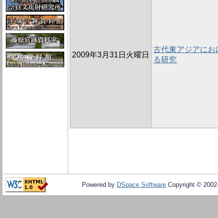
古代東アジアにお
2009年3月31日火曜日
る研究
Powered by
DSpace Software
Copyright © 200