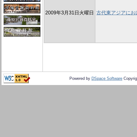
2009年3月31日火曜日
古代東アジアにお
Powered by
DSpace Software
Copyrig