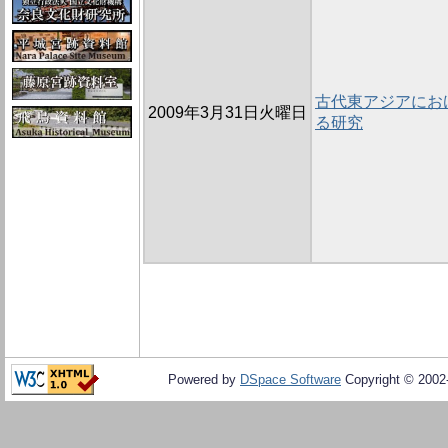
古代東アジアにお
2009年3月31日火曜日
る研究
Powered by
DSpace Software
Copyright © 200