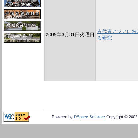
古代東アジアにお
2009年3月31日火曜日
る研究
Powered by
DSpace Software
Copyright © 200