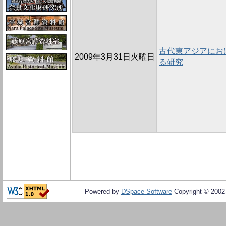
古代東アジアにお
2009年3月31日火曜日
る研究
Powered by
DSpace Software
Copyright © 200