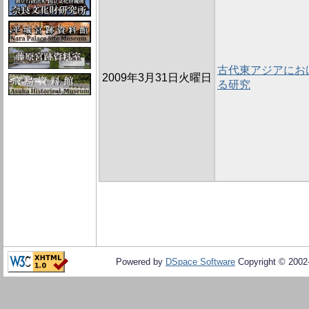
古代東アジアにお
2009年3月31日火曜日
る研究
Powered by
DSpace Software
Copyright © 200