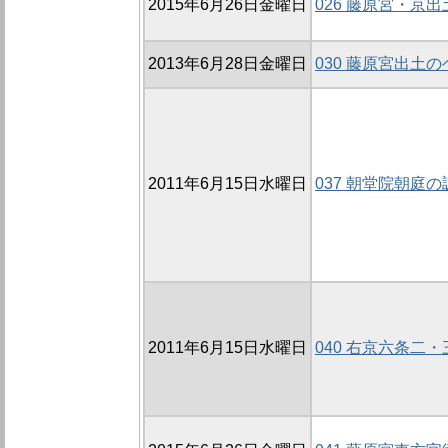
2015年6月26日金曜日
026 藤原宮・京
2013年6月28日金曜日
030 藤原宮出土
2011年6月15日水曜日
037 朝堂院朝庭の
2011年6月15日水曜日
040 右京六条二