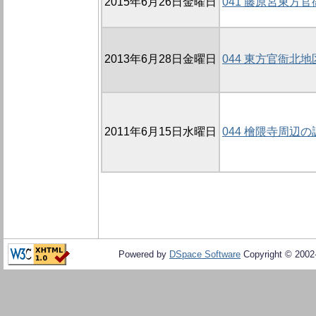
2015年6月26日金曜日
041 藤原宮東方官
2013年6月28日金曜日
044 東方官衙北地
2011年6月15日水曜日
044 檜隈寺周辺の
Powered by
DSpace Software
Copyright © 200