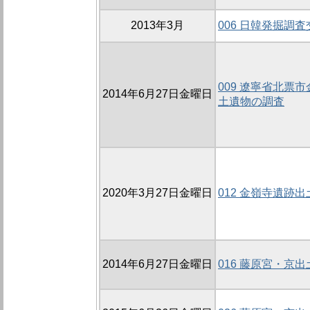
2013年3月
006 日韓発掘調
009 遼寧省北票
2014年6月27日金曜日
土遺物の調査
2020年3月27日金曜日
012 金嶺寺遺跡
2014年6月27日金曜日
016 藤原宮・京