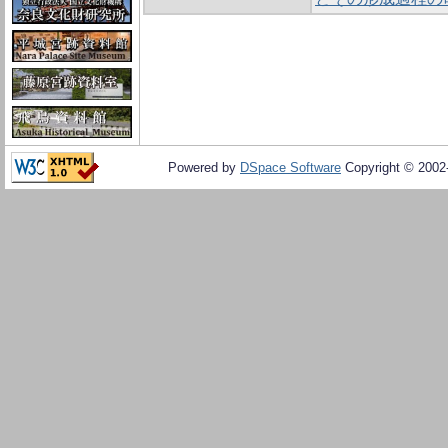
Powered by
DSpace Software
Copyright © 200