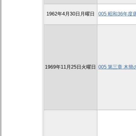
1962年4月30日月曜日
005 昭和36年
1969年11月25日火曜日
005 第三章 木