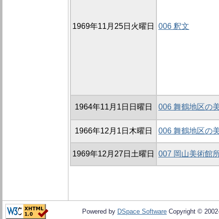
1969年11月25日火曜日
006 釈文
1964年11月1日日曜日
006 舞鶴地区
1966年12月1日木曜日
006 舞鶴地区
1969年12月27日土曜日
007 岡山美術館
Powered by
DSpace Software
Copyright © 200