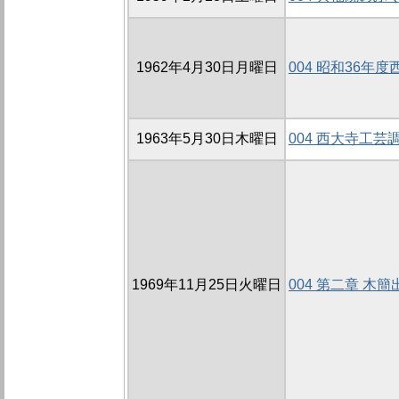
1962年4月30日月曜日
004 昭和36年
1963年5月30日木曜日
004 西大寺工芸
1969年11月25日火曜日
004 第二章 木