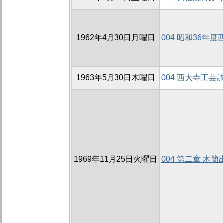
1962年4月30日月曜日
004 昭和36年
1963年5月30日木曜日
004 西大寺工芸
1969年11月25日火曜日
004 第二章 木