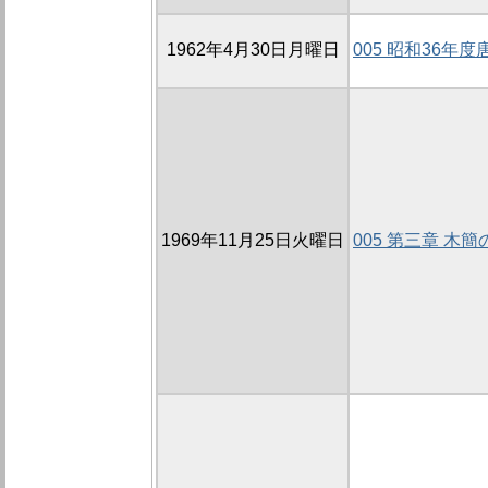
1962年4月30日月曜日
005 昭和36年
1969年11月25日火曜日
005 第三章 木