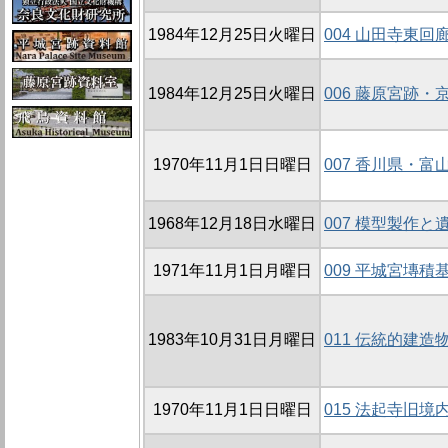
1984年12月25日火曜日
004 山田寺東回
1984年12月25日火曜日
006 藤原宮跡・
1970年11月1日日曜日
007 香川県・
1968年12月18日水曜日
007 模型製作
1971年11月1日月曜日
009 平城宮塼
1983年10月31日月曜日
011 伝統的建造
1970年11月1日日曜日
015 法起寺旧境