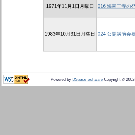
1971年11月1日月曜日
016 海竜王寺の発
1983年10月31日月曜日
024 公開講演会
Powered by
DSpace Software
Copyright © 200