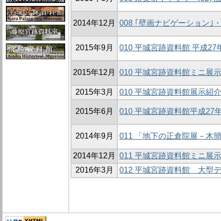
2014年12月
008 ｢壁画ナビゲーション｣
2015年9月
010 平城宮跡資料館 平成
2015年12月
010 平城宮跡資料館ミニ展示
2015年3月
010 平城宮跡資料館展示紹
2015年6月
010 平城宮跡資料館平成2
2014年9月
011 「地下の正倉院展－木
2014年12月
011 平城宮跡資料館ミニ展示
2016年3月
012 平城宮跡資料館 大型