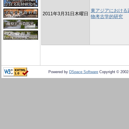
東アジアにおける
2011年3月31日木曜日
物考古学的研究
Powered by
DSpace Software
Copyright © 200