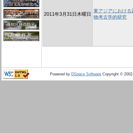
東アジアにおける
2011年3月31日木曜日
物考古学的研究
Powered by
DSpace Software
Copyright © 200