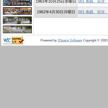
1961年10月25日水曜日
001 表紙、目
1962年4月30日月曜日
001 表紙、目
Powered by
DSpace Software
Copyright © 200