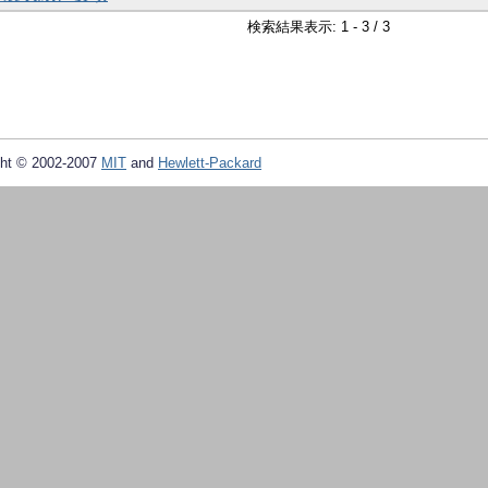
検索結果表示: 1 - 3 / 3
ht © 2002-2007
MIT
and
Hewlett-Packard