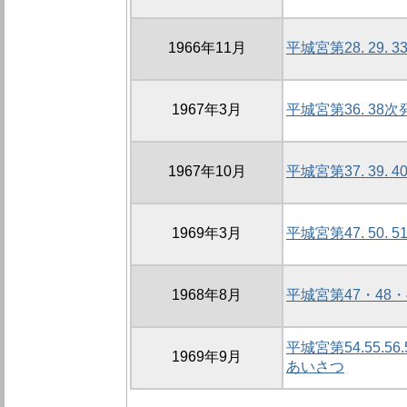
1966年11月
平城宮第28. 29
1967年3月
平城宮第36. 3
1967年10月
平城宮第37. 39.
1969年3月
平城宮第47. 50.
1968年8月
平城宮第47・48
平城宮第54.55.
1969年9月
あいさつ