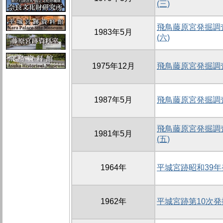
(三)
飛鳥藤原宮発掘調査
1983年5月
(六)
1975年12月
飛鳥藤原宮発掘調査
1987年5月
飛鳥藤原宮発掘調査
飛鳥藤原宮発掘調査
1981年5月
(五)
1964年
平城宮跡昭和39
1962年
平城宮跡第10次