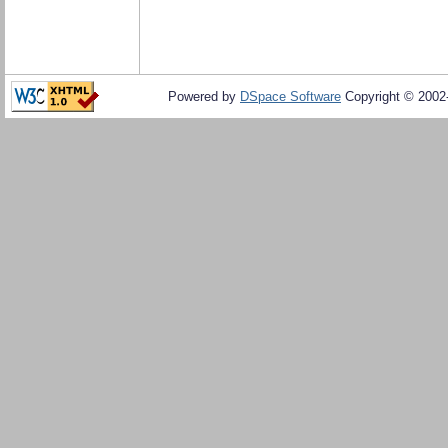
Powered by
DSpace Software
Copyright © 200