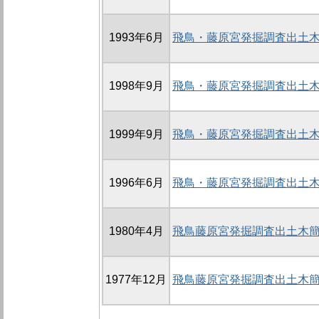
1993年6月
飛鳥・藤原宮発掘調査出土木
1998年9月
飛鳥・藤原宮発掘調査出土木
1999年9月
飛鳥・藤原宮発掘調査出土木
1996年6月
飛鳥・藤原宮発掘調査出土木
1980年4月
飛鳥藤原宮発掘調査出土木簡概報
1977年12月
飛鳥藤原宮発掘調査出土木簡概報