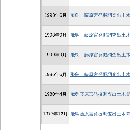
1993年6月
飛鳥・藤原宮発掘調査出土木
1998年9月
飛鳥・藤原宮発掘調査出土木
1999年9月
飛鳥・藤原宮発掘調査出土木
1996年6月
飛鳥・藤原宮発掘調査出土木
1980年4月
飛鳥藤原宮発掘調査出土木簡概報
1977年12月
飛鳥藤原宮発掘調査出土木簡概報